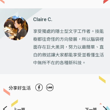
Claire C.
享受獨處的隱士型文字工作者。技能
樹都往奇怪的方向發展，所以腦袋裡
面存在巨大黑洞，努力以最簡單、直
白的敘述讓大家都能享受並看懂生活
中無所不在的各種新科技。
分享好生活
上一篇
下一篇