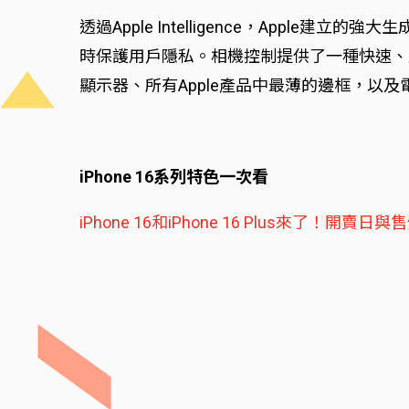
透過Apple Intelligence，App
時保護用戶隱私。相機控制提供了一種快速、
顯示器、所有Apple產品中最薄的邊框，以及電池壽
iPhone 16系列特色一次看
iPhone 16和iPhone 16 Plus來