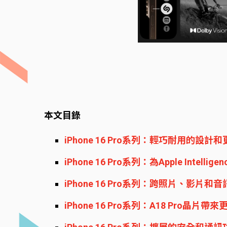
本文目錄
iPhone 16 Pro系列：輕巧耐用的設
iPhone 16 Pro系列：為Apple Intellige
iPhone 16 Pro系列：跨照片、影片
iPhone 16 Pro系列：A18 Pro晶片帶