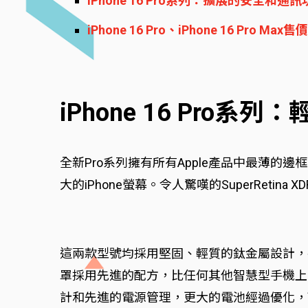
iPhone 16 Pro系列：擴展的安全和通
iPhone 16 Pro、iPhone 16 Pro M
iPhone 16 Pr
全新Pro系列擁有所有Apple產品中最薄的邊框，並引
大的iPhone螢幕。令人驚嘆的SuperRetina
這兩款型號均採用堅固、輕質的鈦金屬設計，
罩採用先進的配方，比任何其他智慧型手機上的
計和先進的電源管理，更大的電池經過優化，