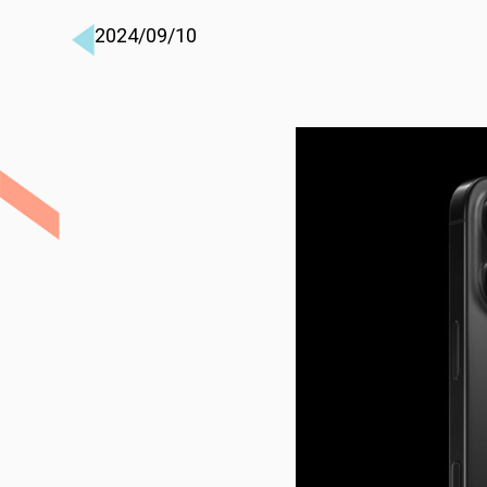
2024/09/10