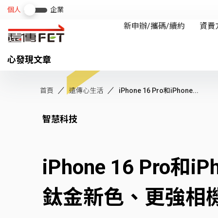
心發現文章
首頁
遠傳心生活
iPhone 16 Pro和iPhone...
智慧科技
iPhone 16 Pro
鈦金新色、更強相