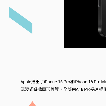
Apple推出了iPhone 16 Pro和iPhone
沉浸式遊戲圖形等等，全部由A18 Pro晶片提