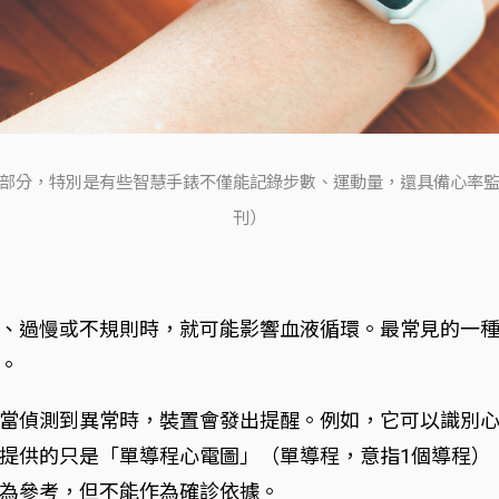
部分，特別是有些智慧手錶不僅能記錄步數、運動量，還具備心率
刊）
、過慢或不規則時，就可能影響血液循環。最常見的一
。
當偵測到異常時，裝置會發出提醒。例如，它可以識別
提供的只是「單導程心電圖」（單導程，意指1個導程）
為參考，但不能作為確診依據。