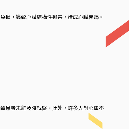
臟負擔，導致心臟結構性損害，造成心臟衰竭。
導致患者未能及時就醫。此外，許多人對心律不