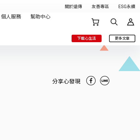
下載心生活
更多文章
分享心發現