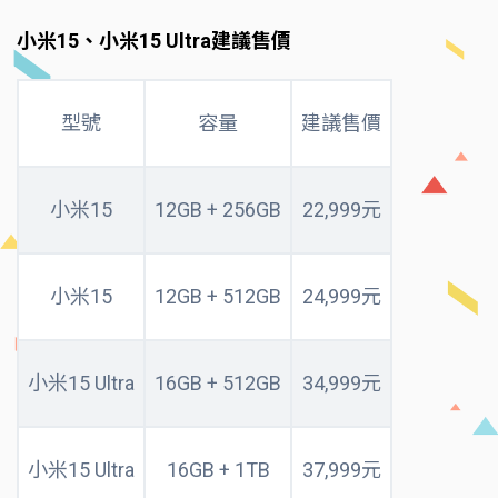
小米15、小米15 Ultra建議售價
型號
容量
建議售價
小米15
12GB + 256GB
22,999元
小米15
12GB + 512GB
24,999元
小米15 Ultra
16GB + 512GB
34,999元
小米15 Ultra
16GB + 1TB
37,999元