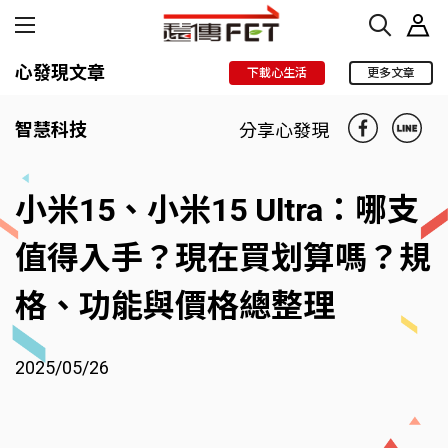
心發現文章
下載心生活
更多文章
智慧科技
分享心發現
小米15、小米15 Ultra：哪支
值得入手？現在買划算嗎？規
格、功能與價格總整理
2025/05/26