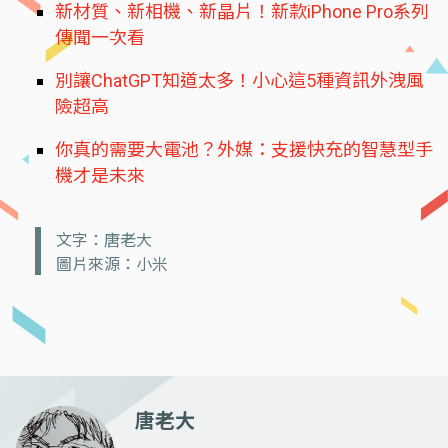
新材質、新相機、新晶片！新款iPhone Pro系列
傳聞一次看
別讓ChatGPT知道太多！小心這5種資訊外洩風
險超高
你真的需要大電池？外媒：支援快充的智慧型手
機才是未來
文字：唐老大
圖片來源：小米
唐老大