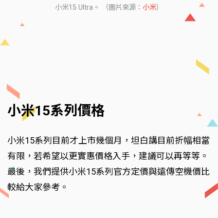
小米15 Ultra。 （圖片來源：
小米
）
小米15系列價格
小米15系列目前才上市幾個月，坦白講目前折幅相當
有限，若希望以更實惠價格入手，建議可以再等等。
最後，我們提供小米15系列官方定價與遠傳空機價比
較給大家參考。