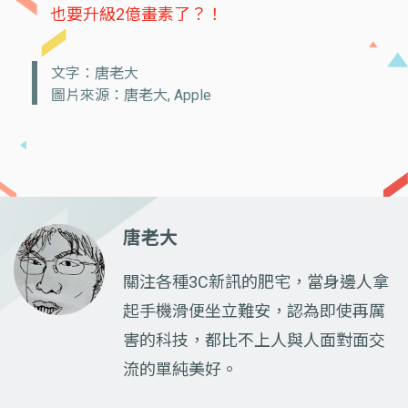
也要升級2億畫素了？！
文字：唐老大
圖片來源：唐老大, Apple
唐老大
關注各種3C新訊的肥宅，當身邊人拿
起手機滑便坐立難安，認為即使再厲
害的科技，都比不上人與人面對面交
流的單純美好。