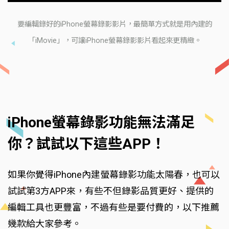
要編輯錄好的iPhone螢幕錄影影片，最簡單方式就是用內建的
「iMovie」，可讓iPhone螢幕錄影影片看起來更精緻。
iPhone螢幕錄影功能無法滿足
你？試試以下這些APP！
如果你覺得iPhone內建螢幕錄影功能太陽春，也可以
試試第3方APP來，有些不但錄影品質更好、提供的
編輯工具也更豐富，不過有些是要付費的，以下推薦
幾款給大家參考。