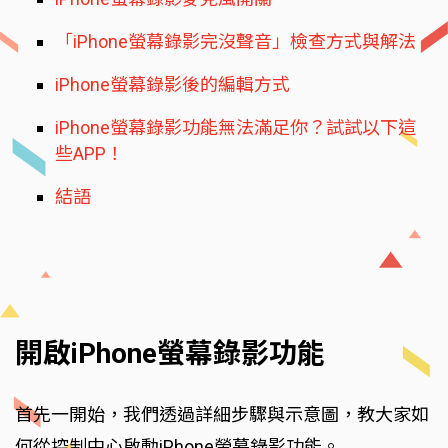
「iPhone螢幕錄影完沒聲音」檢查方式與解法
iPhone螢幕錄影後的編輯方式
iPhone螢幕錄影功能無法滿足你？試試以下這
些APP！
結語
開啟iPhone螢幕錄影功能
首先一開始，我們透過詳細步驟與示意圖，教大家如
何從控制中心啟動iPhone螢幕錄影功能。