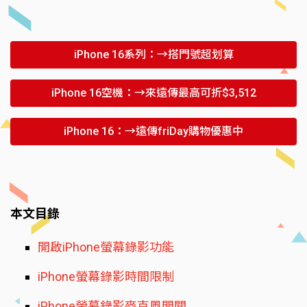
iPhone 16系列：→搭門號超划算
iPhone 16空機：→來遠傳最高可折$3,512
iPhone 16：→遠傳friDay購物優惠中
本文目錄
開啟iPhone螢幕錄影功能
iPhone螢幕錄影時間限制
iPhone螢幕錄影麥克風開關