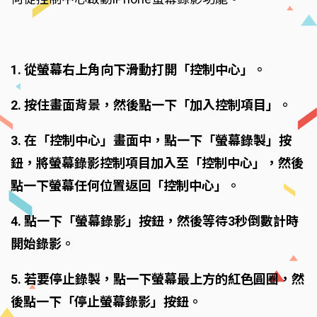
1. 從螢幕右上角向下滑動打開「控制中心」。
2. 按住畫面背景，然後點一下「加入控制項目」。
3. 在「控制中心」畫面中，點一下「螢幕錄製」按
鈕，將螢幕錄影控制項目加入至「控制中心」，然後
點一下螢幕任何位置返回「控制中心」。
4. 點一下「螢幕錄影」按鈕，然後等待3秒倒數計時
開始錄影。
5. 若要停止錄製，點一下螢幕最上方的紅色圓圈，然
後點一下「停止螢幕錄影」按鈕。