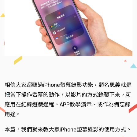
相信大家都聽過iPhone螢幕錄影功能，顧名思義就是
把當下操作螢幕的動作，以影片的方式錄製下來，可
應用在紀錄遊戲過程、APP教學演示、或作為備忘錄
用途。
本篇，我們就來教大家iPhone螢幕錄影的使用方式。