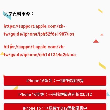
文字資料來源：
https://support.apple.com/zh-
tw/guide/iphone/iph52f6e1987/ios
https://support.apple.com/zh-
tw/guide/iphone/iph1d1344a2d/ios
iPhone 16系列：→搭門號超划算
iPhone 16空機：→來遠傳最高可折$3,512
iPhone 16：→遠傳friDay購物優惠中