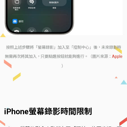
按照上述步驟將「螢幕錄影」加入至「控制中心」後，未來錄影時
無需再次將其加入，只要點選按鈕就能夠進行。（圖片來源：
Apple
）
iPhone螢幕錄影時間限制