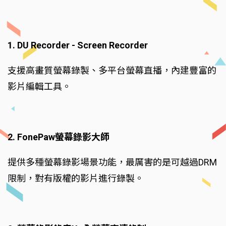
1. DU Recorder - Screen Recorder
支援高畫質螢幕錄製、多平台螢幕直播，內建豐富的
影片編輯工具。
2. FonePaw螢幕錄影大師
提供多種螢幕錄影場景功能，最厲害的是可越過DRM
限制，對有版權的影片進行錄製。