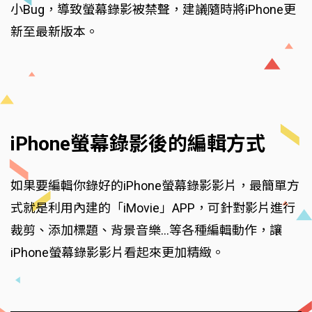
小Bug，導致螢幕錄影被禁聲，建議隨時將iPhone更
新至最新版本。
iPhone螢幕錄影後的編輯方式
如果要編輯你錄好的iPhone螢幕錄影影片，最簡單方
式就是利用內建的「iMovie」APP，可針對影片進行
裁剪、添加標題、背景音樂...等各種編輯動作，讓
iPhone螢幕錄影影片看起來更加精緻。