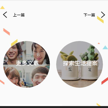
上一篇
下一篇
Previous
Next
更多文章
探索生活提案