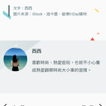
文字：西西
圖片來源：iStock、迪卡儂、遠傳friDay購物
西西
喜歡時尚、熱愛逛街，也就不小心養
成熱愛觀察時尚大小事的習慣。