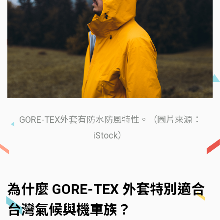
GORE-TEX外套有防水防風特性。（圖片來源：
iStock）
為什麼 GORE-TEX 外套特別適合
台灣氣候與機車族？