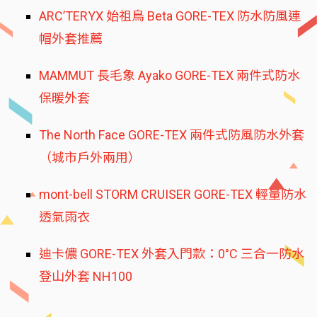
ARC’TERYX 始祖鳥 Beta GORE-TEX 防水防風連
帽外套推薦
MAMMUT 長毛象 Ayako GORE-TEX 兩件式防水
保暖外套
The North Face GORE-TEX 兩件式防風防水外套
（城市戶外兩用）
mont-bell STORM CRUISER GORE-TEX 輕量防水
透氣雨衣
迪卡儂 GORE-TEX 外套入門款：0°C 三合一防水
登山外套 NH100