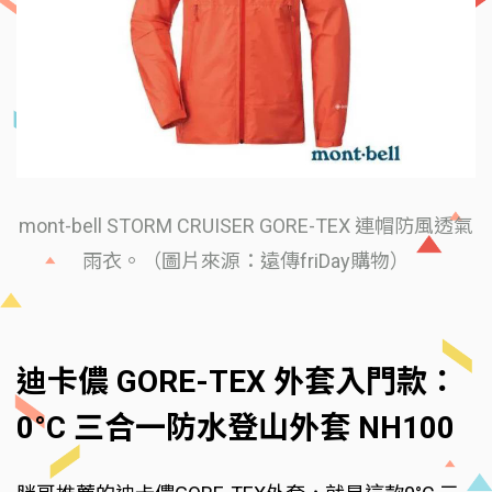
mont-bell STORM CRUISER GORE-TEX 連帽防風透氣
雨衣。（圖片來源：遠傳friDay購物）
迪卡儂 GORE-TEX 外套入門款：
0°C 三合一防水登山外套 NH100