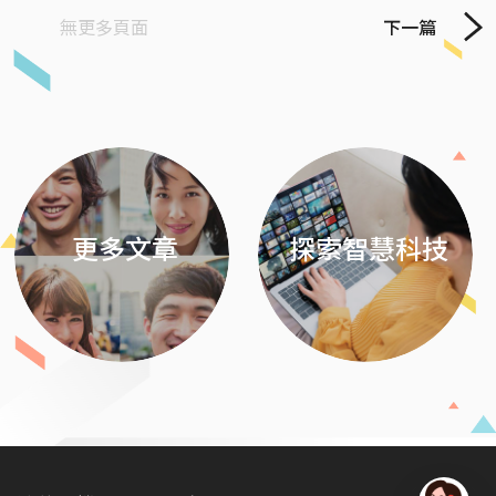
無更多頁面
下一篇
Previous
Next
更多文章
探索智慧科技