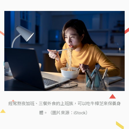
經常熬夜加班、三餐外食的上班族，可以吃牛樟芝來保養身
體。（圖片來源：iStock）