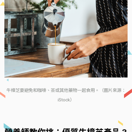
牛樟芝要避免和咖啡、茶或其他藥物一起食用。（圖片來源：
iStock）