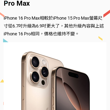
Pro Max
iPhone 16 Pro Max相較於iPhone 15 Pro Max螢幕尺
寸從6.7吋升級為6.9吋更大了，其他升級內容與上述
iPhone 16 Pro相同，價格也維持不變。