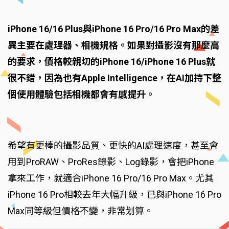
iPhone 16/16 Plus與iPhone 16 Pro/16 Pro Max的差
異主要在處理器、相機規格。如果對攝影沒有那麼高
的要求，價格較親切的iPhone 16/iPhone 16 Plus就
很不錯，因為也有Apple Intelligence，在AI加持下整
個使用體驗包括相機都會有感提升。
希望有更棒的攝影品質、更快的AI處理速度，甚至會
用到ProRAW、ProRes錄影、Log錄影，會把iPhone
拿來工作，就適合iPhone 16 Pro/16 Pro Max。尤其
iPhone 16 Pro相較去年大幅升級，已與iPhone 16 Pro
Max同等級但價格不變，非常划算。