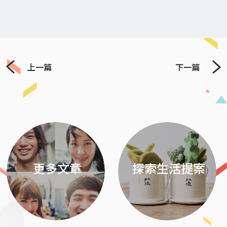
上一篇
下一篇
Previous
Next
更多文章
探索生活提案