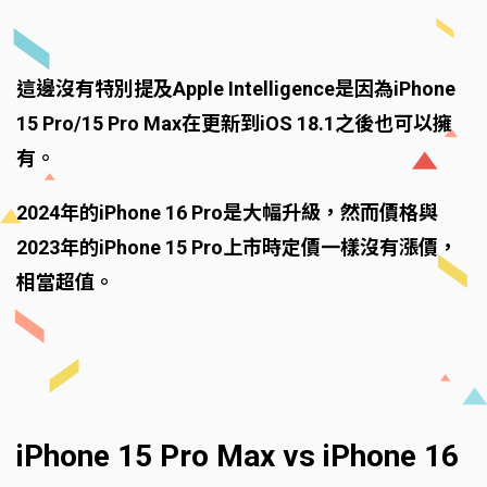
這邊沒有特別提及Apple Intelligence是因為iPhone
15 Pro/15 Pro Max在更新到iOS 18.1之後也可以擁
有。
2024年的iPhone 16 Pro是大幅升級，然而價格與
2023年的iPhone 15 Pro上市時定價一樣沒有漲價，
相當超值。
iPhone 15 Pro Max vs iPhone 16