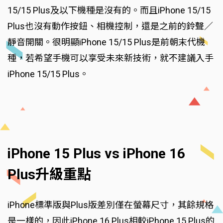
15/15 Plus及以下機種是沒有的。而且iPhone 15/15
Plus也沒有動作按鈕、相機控制，還是之前的鈴聲／
靜音開關。很明顯iPhone 15/15 Plus是前朝末代機
種，若希望手機可以享受未來新技術，就不建議入手
iPhone 15/15 Plus。
iPhone 15 Plus vs iPhone 16
Plus升級重點
iPhone標準版與Plus版差別僅在螢幕尺寸，其餘規格
是一樣的，因此iPhone 16 Plus相較iPhone 15 Plus的