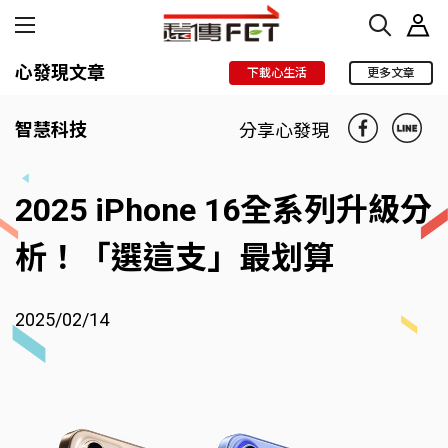
心發現文章
下載心生活
更多文章
智慧科技
分享心發現
2025 iPhone 16全系列升級分
析！「選這支」最划算
2025/02/14