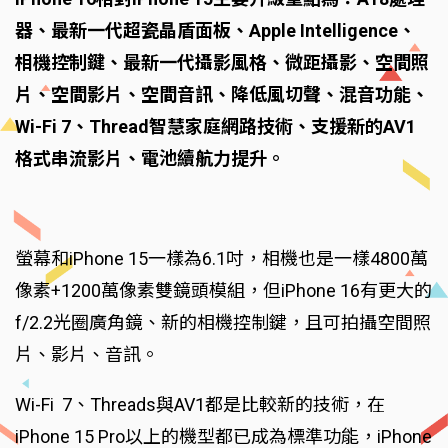
器、最新一代超瓷晶盾面板、Apple Intelligence、
相機控制鍵、最新一代攝影風格、微距攝影、空間照
片、空間影片、空間音訊、降低風切聲、混音功能、
Wi-Fi 7、Thread智慧家庭網路技術、支援新的AV1
格式串流影片、電池續航力提升。
螢幕和iPhone 15一樣為6.1吋，相機也是一樣4800萬
像素+1200萬像素雙鏡頭模組，但iPhone 16有更大的
f/2.2光圈廣角鏡、新的相機控制鍵，且可拍攝空間照
片、影片、音訊。
Wi-Fi 7、Threads與AV1都是比較新的技術，在
iPhone 15 Pro以上的機型都已成為標準功能，iPhone