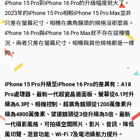
iPhone 15 Pro到iPhone 16 Pro的升級幅度就大了。
2023年的iPhone 15 Pro相較iPhone 15 Pro Max並非
只差在螢幕尺寸，相機在廣角鏡頭的規格沒那麼高。
iPhone 16 Pro與iPhone 16 Pro Max就不存在這種情
況，兩者只差在螢幕尺寸，相機與其他規格都是一樣
的。
iPhone 15 Pro升級至iPhone 16 Pro的差異有：A18
Pro處理器、最新一代超瓷晶盾面板、螢幕從6.1吋升
級為6.3吋、相機控制、超廣角鏡頭從1200萬像素升
級為4800萬像素、望遠鏡頭從3倍升級為5倍、最新
一代攝影風格，可拍攝空間照片、影片、音訊，降低
風切聲、混音功能、Wi-Fi 7及電池續航力提升。