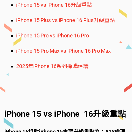
iPhone 15 vs iPhone 16升級重點
iPhone 15 Plus vs iPhone 16 Plus升級重點
iPhone 15 Pro vs iPhone 16 Pro
iPhone 15 Pro Max vs iPhone 16 Pro Max
2025年iPhone 16系列採購建議
iPhone 15 vs iPhone 16升級重點
iPhone 16相對iPhone 15主要升級重點為：A18處理