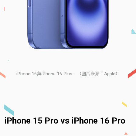
iPhone 16與iPhone 16 Plus。（圖片來源：Apple）
iPhone 15 Pro vs iPhone 16 Pro