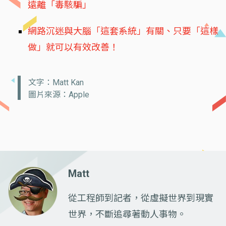
遠離「毒駭騙」
網路沉迷與大腦「這套系統」有關、只要「這樣
做」就可以有效改善！
文字：Matt Kan
圖片來源：Apple
Matt
從工程師到記者，從虛擬世界到現實
世界，不斷追尋著動人事物。