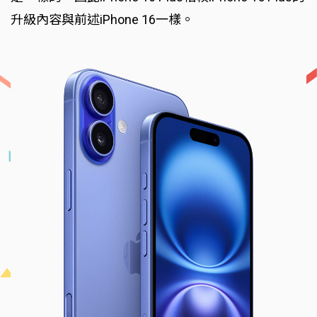
升級內容與前述iPhone 16一樣。