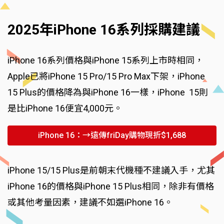
2025年iPhone 16系列採購建議
iPhone 16系列價格與iPhone 15系列上市時相同，
Apple已將iPhone 15 Pro/15 Pro Max下架，iPhone
15 Plus的價格降為與iPhone 16一樣，iPhone 15則
是比iPhone 16便宜4,000元。
iPhone 16：→遠傳friDay購物現折$1,688
iPhone 15/15 Plus是前朝末代機種不建議入手，尤其
iPhone 16的價格與iPhone 15 Plus相同，除非有價格
或其他考量因素，建議不如選iPhone 16。