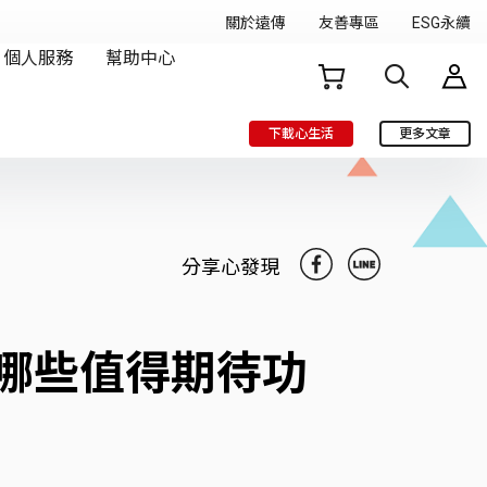
下載心生活
更多文章
分享心發現
！有哪些值得期待功