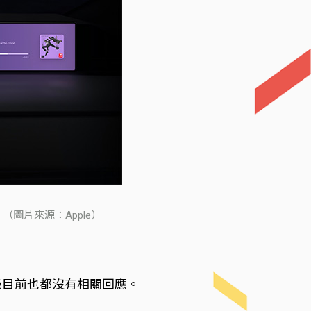
。（圖片來源：Apple）
，兩家車廠目前也都沒有相關回應。