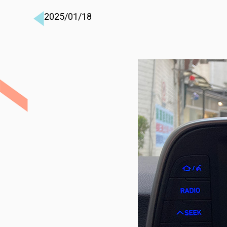
2025/01/18