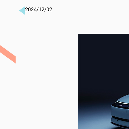
2024/12/02