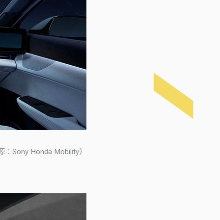
Honda Mobility）