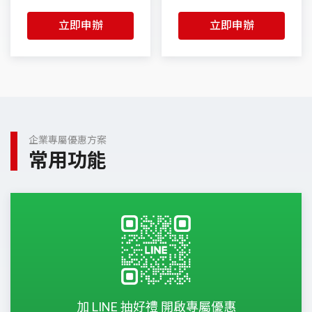
立即申辦
立即申辦
企業專屬優惠方案
常用功能
加 LINE 抽好禮 開啟專屬優惠