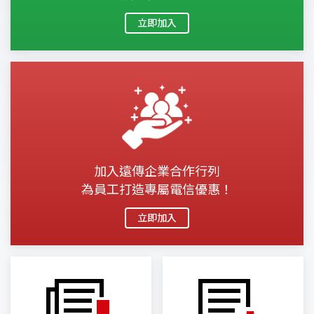
立即加入
加入遠傳企業合作行列
為員工打造專屬電信優惠！
立即加入