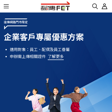
遠傳網路門市限定
企業客戶專屬優惠方案
適用對象：員工、配偶及員工眷屬
申辦需上傳相關證件
了解更多