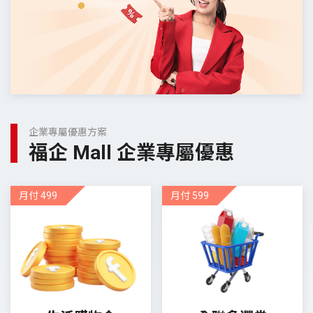
企業專屬優惠方案
福企 Mall 企業專屬優惠
月付 499
月付 599