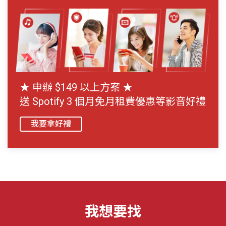
★ 申辦 $149 以上方案 ★
送
Spotify 3 個月免月租費優惠
等影音好禮
我要拿好禮
我想要找