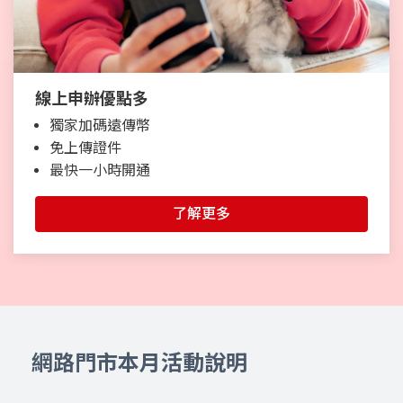
線上申辦優點多
獨家加碼遠傳幣
免上傳證件
最快一小時開通
了解更多
網路門市本月活動說明