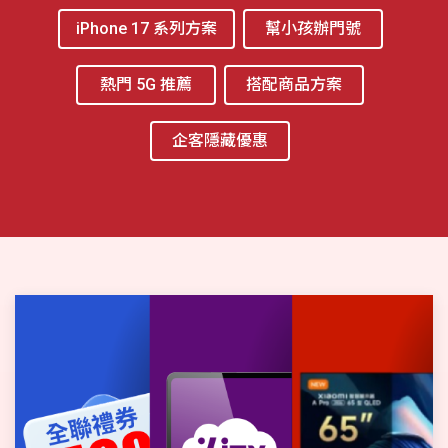
iPhone 17 系列方案
幫小孩辦門號
熱門 5G 推薦
搭配商品方案
企客隱藏優惠