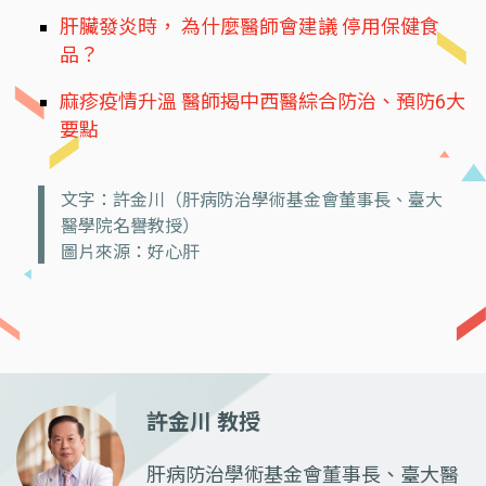
肝臟發炎時， 為什麼醫師會建議 停用保健食
品？
麻疹疫情升溫 醫師揭中西醫綜合防治、預防6大
要點
文字：許金川（肝病防治學術基金會董事長、臺大
醫學院名譽教授）
圖片來源：好心肝
許金川 教授
肝病防治學術基金會董事長、臺大醫