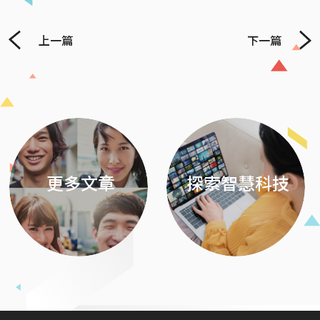
上一篇
下一篇
Previous
Next
更多文章
探索智慧科技