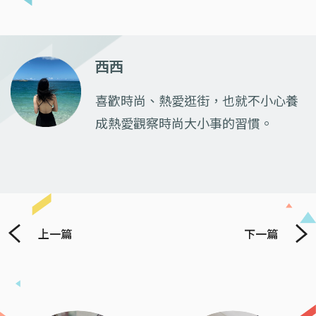
西西
喜歡時尚、熱愛逛街，也就不小心養
成熱愛觀察時尚大小事的習慣。
上一篇
下一篇
Previous
Next