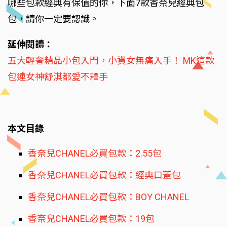
哪些包款經典有保值的你，下面7款香奈兒經典包
包，請你一定要認識。
延伸閱讀：
五大輕奢精品小包入門，小資女無痛入手！ MK這款
包連女神舒淇都愛不釋手
本文目錄
香奈兒CHANEL必買包款：2.55包
香奈兒CHANEL必買包款：經典口蓋包
香奈兒CHANEL必買包款：BOY CHANEL
香奈兒CHANEL必買包款：19包