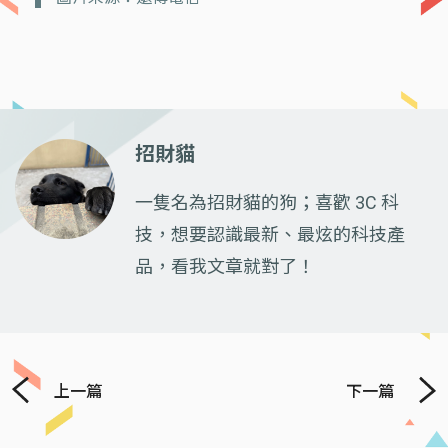
招財貓
一隻名為招財貓的狗；喜歡 3C 科
技，想要認識最新、最炫的科技產
品，看我文章就對了！
上一篇
下一篇