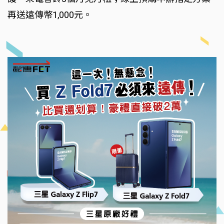
再送遠傳幣1,000元。