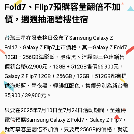
Fold7、Flip7預購容量翻倍不加
價，週週抽涵碧樓住宿
台灣三星在發表格日公布了Samsung Galaxy Z
Fold7、Galaxy Z Flip7上市價格，其中Galaxy Z Fold7
12GB + 256GB海影藍、墨夜黑、淬霧銀三色建議售
價新台幣62,900元，12GB + 512GB售價66,900元，
Galaxy Z Flip7 12GB + 256GB / 12GB + 512GB都有提
供海影藍、墨夜黑、輕緋紅配色，售價分別為新台幣
35,900 / 39,900元。
只要在2025年7月10日至7月24日活動期間，至遠傳
電信預購Samsung Galaxy Z Fold7、Galaxy Z Flip7，
就可享容量翻倍不加價，只要用256GB的價格，就能