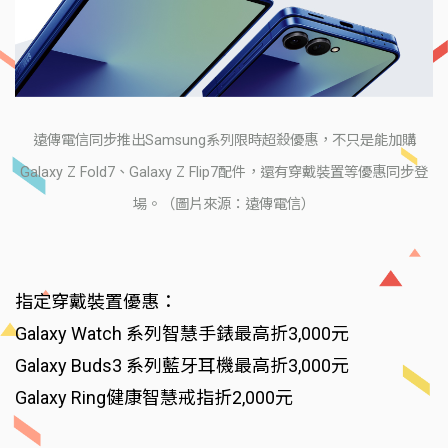
遠傳電信同步推出Samsung系列限時超殺優惠，不只是能加購
Galaxy Z Fold7、Galaxy Z Flip7配件，還有穿戴裝置等優惠同步登
場。（圖片來源：遠傳電信）
指定穿戴裝置優惠：
Galaxy Watch 系列智慧手錶最高折3,000元
Galaxy Buds3 系列藍牙耳機最高折3,000元
Galaxy Ring健康智慧戒指折2,000元