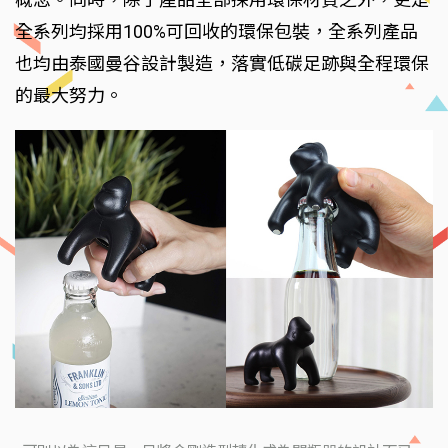
全系列均採用100%可回收的環保包裝，全系列產品
也均由泰國曼谷設計製造，落實低碳足跡與全程環保
的最大努力。