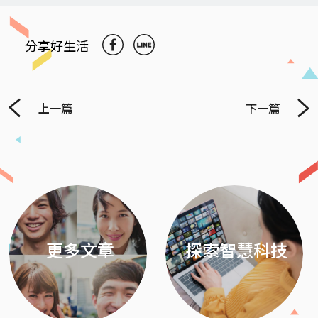
分享好生活
上一篇
下一篇
Previous
Next
更多文章
探索智慧科技