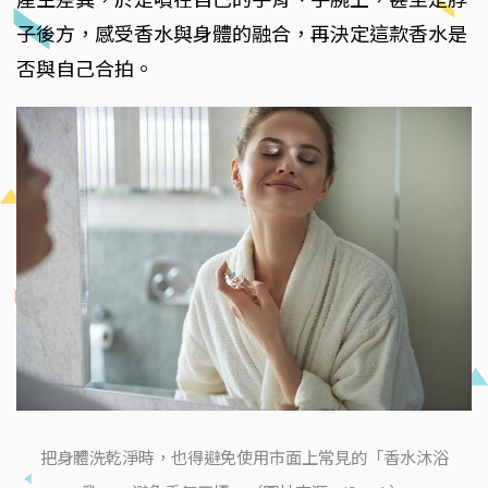
子後方，感受香水與身體的融合，再決定這款香水是
否與自己合拍。
把身體洗乾淨時，也得避免使用市面上常見的「香水沐浴