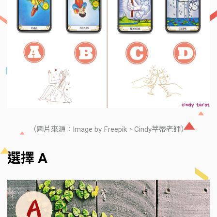
（圖片來源：Image by Freepik、Cindy莘蒂老師）
選擇 A