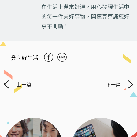
在生活上帶來好運，用心發現生活中
的每一件美好事物，開運算算讓您好
事不間斷！
分享好生活
上一篇
下一篇
Previous
Next