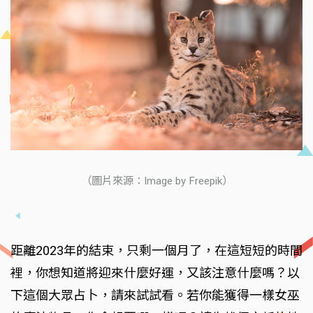
（圖片來源：Image by Freepik）
距離2023年的結束，只剩一個月了，在這短短的時間
裡，你想知道將迎來什麼好運，又該注意什麼嗎？以
下這個大眾占卜，請來試試看。若你能獲得一樣女巫