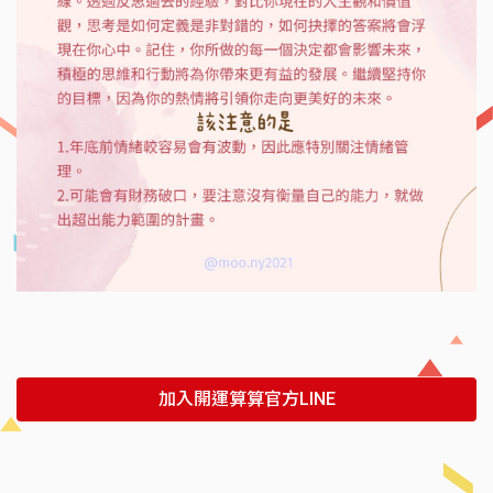
加入開運算算官方LINE