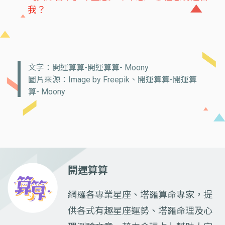
我？
文字：開運算算-開運算算- Moony
圖片來源：Image by Freepik、開運算算-開運算
算- Moony
開運算算
網羅各專業星座、塔羅算命專家，提
供各式有趣星座運勢、塔羅命理及心