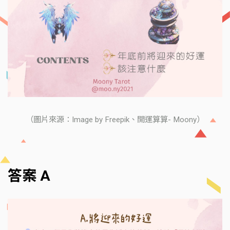
（圖片來源：Image by Freepik、開運算算- Moony）
答案 A