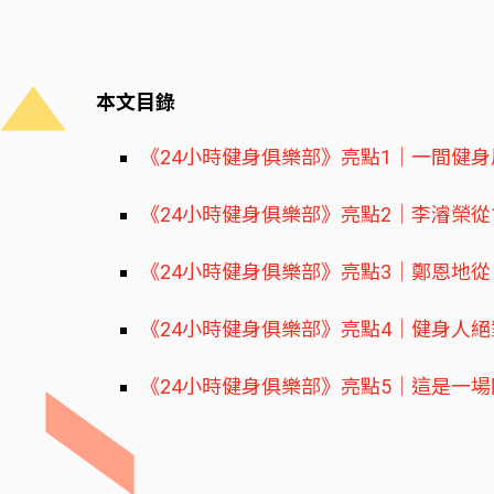
本文目錄
《24小時健身俱樂部》亮點1｜一間健
《24小時健身俱樂部》亮點2｜李濬榮從
《24小時健身俱樂部》亮點3｜鄭恩地從
《24小時健身俱樂部》亮點4｜健身人
《24小時健身俱樂部》亮點5｜這是一