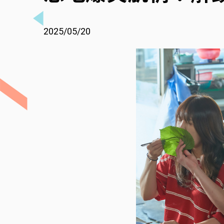
2025/05/20