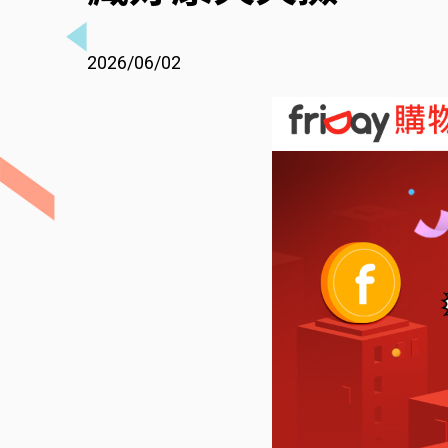
2026/06/02