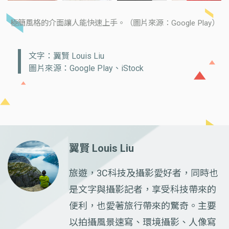
極簡風格的介面讓人能快速上手。（圖片來源：Google Play）
文字：翼賢 Louis Liu
圖片來源：Google Play、iStock
翼賢 Louis Liu
旅遊，3C科技及攝影愛好者，同時也
是文字與攝影記者，享受科技帶來的
便利，也愛著旅行帶來的驚奇。主要
以拍攝風景速寫、環境攝影、人像寫