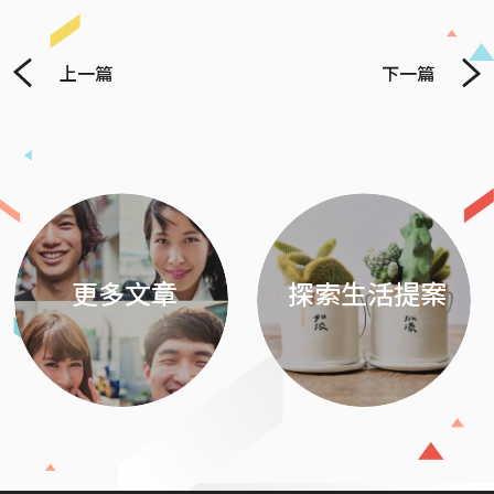
上一篇
下一篇
Previous
Next
更多文章
探索生活提案