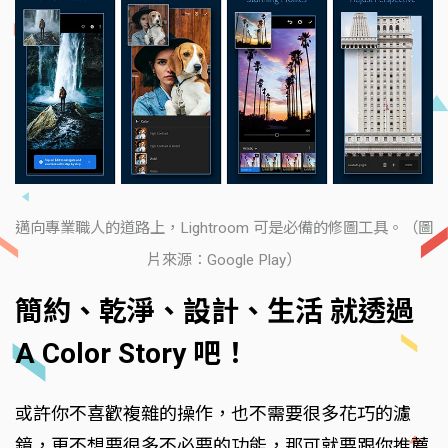
邁向專業職人的道路上，Lightroom 可是必備的修圖工具。（圖
片來源：Google Play）
簡約、乾淨、設計、生活 就透過
A Color Story 吧！
或許你不喜歡複雜的操作，也不需要很多花巧的濾
鏡，更不想要很多不必要的功能，那可就要跟你推薦