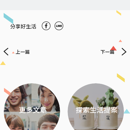
分享好生活
上一篇
下一篇
Previous
Next
更多文章
探索生活提案