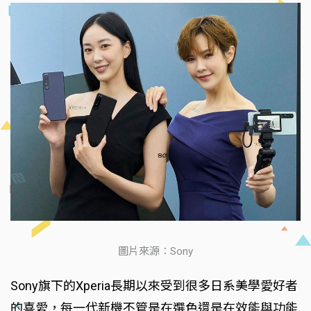
圖片來源：Sony
Sony旗下的Xperia長期以來受到很多日系美學愛好者
的喜愛，每一代新機不管是在選色還是在效能與功能