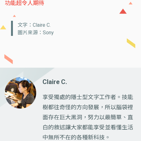
功能超令人期待
文字：Claire C.
圖片來源：Sony
Claire C.
享受獨處的隱士型文字工作者。技能
樹都往奇怪的方向發展，所以腦袋裡
面存在巨大黑洞，努力以最簡單、直
白的敘述讓大家都能享受並看懂生活
中無所不在的各種新科技。