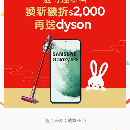
（圖片來源：遠傳FET）