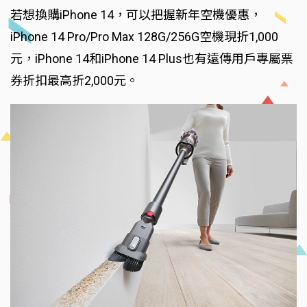
若想換購iPhone 14，可以把握新年空機優惠，
iPhone 14 Pro/Pro Max 128G/256G空機現折1,000
元，iPhone 14和iPhone 14 Plus也有遠傳用戶專屬票
券折扣最高折2,000元。