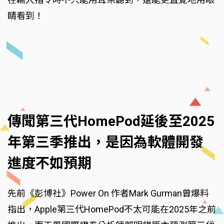
睛看到！
傳聞第三代HomePod延後至2025
年第三季推出，是因為軟體開發
進度不如預期
先前《彭博社》Power On 作者Mark Gurman曾爆料
指出，Apple第三代HomePod不太可能在2025年之前