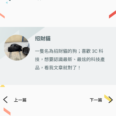
招財貓
一隻名為招財貓的狗；喜歡 3C 科
技，想要認識最新、最炫的科技產
品，看我文章就對了！
上一篇
下一篇
Previous
Next