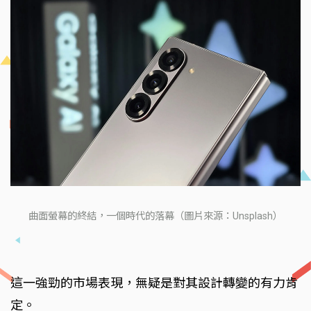
曲面螢幕的終結，一個時代的落幕（圖片來源：Unsplash）
這一強勁的市場表現，無疑是對其設計轉變的有力肯
定。