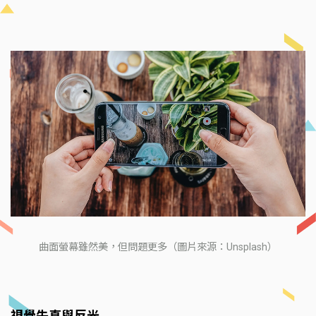
曲面螢幕雖然美，但問題更多（圖片來源：Unsplash）
視覺失真與反光