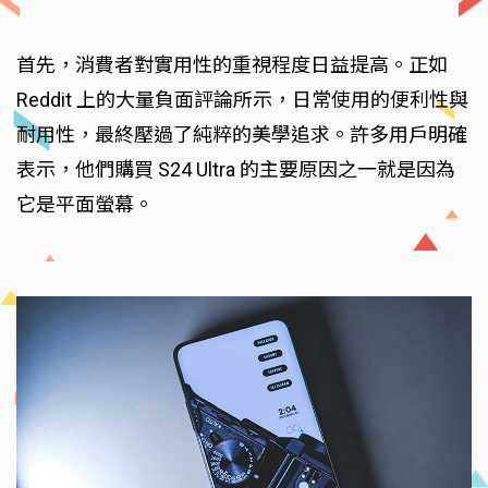
首先，消費者對實用性的重視程度日益提高。正如
Reddit 上的大量負面評論所示，日常使用的便利性與
耐用性，最終壓過了純粹的美學追求。許多用戶明確
表示，他們購買 S24 Ultra 的主要原因之一就是因為
它是平面螢幕。