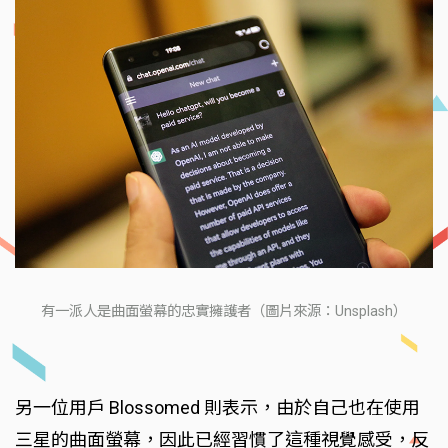
有一派人是曲面螢幕的忠實擁護者（圖片來源：Unsplash）
另一位用戶 Blossomed 則表示，由於自己也在使用
三星的曲面螢幕，因此已經習慣了這種視覺感受，反