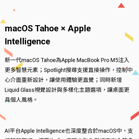
macOS Tahoe × Apple
Intelligence
新一代macOS Tahoe為Apple MacBook Pro M5注入
更多智慧元素；Spotlight搜尋支援直接操作，控制中
心介面重新設計，讓使用體驗更直覺；同時新增
Liquid Glass視覺設計與多樣化主題選項，讓桌面更
具個人風格。
AI平台Apple Intelligence也深度整合於macOS中，支