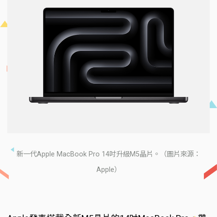
新一代Apple MacBook Pro 14吋升級M5晶片。（圖片來源：
Apple）