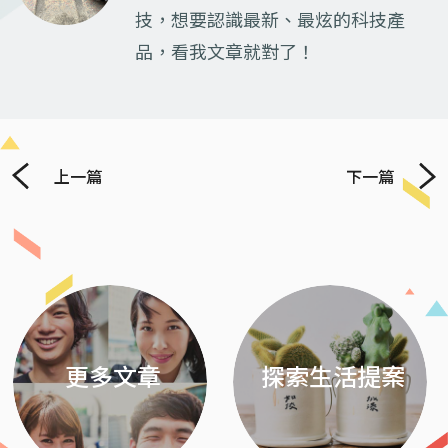
技，想要認識最新、最炫的科技產
品，看我文章就對了！
上一篇
下一篇
Previous
Next
更多文章
探索生活提案