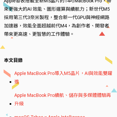
Apple發表搭載全新M5晶片的14吋MacBook Pro，帶
來更強大的AI 效能、圖形運算與續航力；新世代M5
採用第三代3奈米製程，整合新一代GPU與神經網路
加速器，效能全面超越前代M4，為創作者、開發者
帶來更高速、更智慧的工作體驗。
本文目錄
Apple MacBook Pro導入M5晶片，AI與效能雙躍
進
Apple MacBook Pro續航、儲存與多媒體體驗再
升級