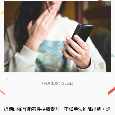
（圖片來源：iStock）
近期LINE詐騙案件持續攀升，不僅手法推陳出新，話