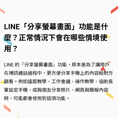
LINE「分享螢幕畫面」功能是什
麼？正常情況下會在哪些情境使
用？
LINE 的「分享螢幕畫面」功能，原本是為了讓用戶
在視訊通話過程中，更方便分享手機上的內容給對方
觀看。例如遠距教學、工作會議、操作教學、協助長
輩設定手機，或與朋友分享照片、網頁與簡報內容
時，可能都會使用到這項功能。