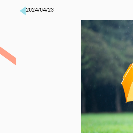
2024/04/23