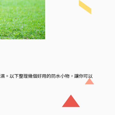
身濕。以下整理幾個好用的防水小物，讓你可以