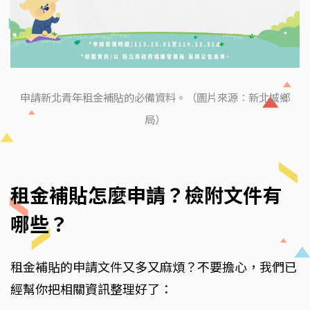
申請新北青年租金補貼的必備資料。（圖片來源：新北城鄉
局）
租金補貼怎麼申請？檢附文件有
哪些？
租金補貼的申請文件又多又麻煩？不要擔心，我們已
經幫你把相關資訊整理好了：