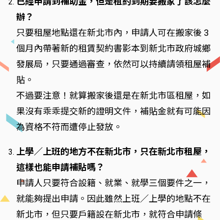
已經申請到補助金，但是租約到期要搬家了該怎麼
辦？
只要租屋地點還在新北市內，申請人可在搬家後 3
個月內帶著新的租賃契約書影本到新北市政府城鄉
發展局，只要通過審查，依然可以持續請領租屋補
貼。
不過要注意！就算搬家後還是在新北市區租屋，如
果沒有乖乖提交新的證明文件，補貼金就有可能因
為資格不符而遭停止發放。
上學／上班的地方不在新北市，只在新北市租屋，
這樣也能申請補貼嗎？
申請人只要符合設籍、就業、就學三個要件之一，
就能夠提出申請。因此雖然上班／上學的地點不在
新北市，但只要戶籍設在新北市，就符合申請條