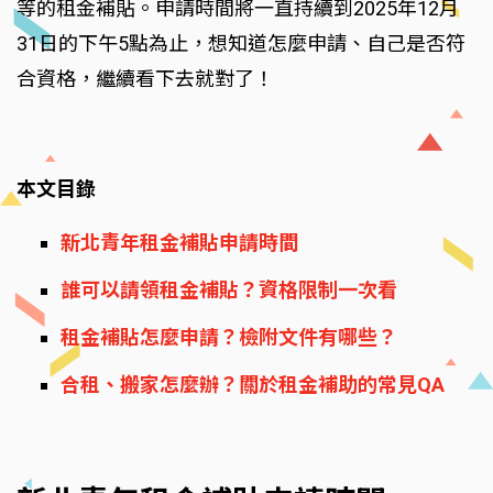
等的租金補貼。申請時間將一直持續到2025年12月
31日的下午5點為止，想知道怎麼申請、自己是否符
合資格，繼續看下去就對了！
本文目錄
新北青年租金補貼申請時間
誰可以請領租金補貼？資格限制一次看
租金補貼怎麼申請？檢附文件有哪些？
合租、搬家怎麼辦？關於租金補助的常見QA