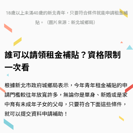
18歲以上未滿40歲的新北青年，只要符合條件就能申請租金補
貼。（圖片來源：新北城鄉局）
誰可以請領租金補貼？資格限制
一次看
根據新北市政府城鄉局表示，今年青年租金補貼的申
請門檻較往年放寬許多，無論你是單身、新婚或是家
中育有未成年子女的父母，只要符合下面這些條件，
就可以提交資料申請補助！