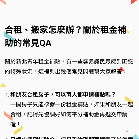
合租、搬家怎麼辦？關於租金補
助的常見QA
關於新北青年租金補貼，有一些容易讓民眾感到困惑
的特殊狀況，這裡列出幾個常見問題幫大家解答：
和朋友合租房子，可以兩人都申請補貼嗎？
一間房子只能核發一份租金補貼，如果和朋友一起
合租，記得先協調好如何平分補助金再遞交申請
喔！