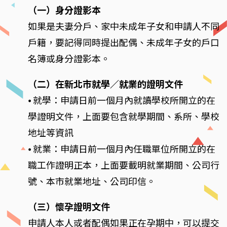
（一）身分證影本
如果是夫妻分戶、家中未成年子女和申請人不同
戶籍，要記得同時提出配偶、未成年子女的戶口
名簿或身分證影本。
（二）在新北市就學／就業的證明文件
⦁ 就學：申請日前一個月內就讀學校所開立的在
學證明文件，上面要包含就學期間、系所、學校
地址等資訊
⦁ 就業：申請日前一個月內任職單位所開立的在
職工作證明正本，上面要載明就業期間、公司行
號、本市就業地址、公司印信。
（三）懷孕證明文件
申請人本人或者配偶如果正在孕期中，可以提交