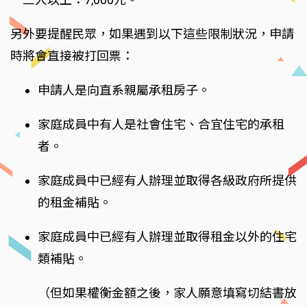
另外要提醒民眾，如果遇到以下這些限制狀況，申請
時將會直接被打回票：
申請人是向直系親屬承租房子。
家庭成員中有人是社會住宅、合宜住宅的承租
者。
家庭成員中已經有人辦理並取得各級政府所提供
的租金補貼。
家庭成員中已經有人辦理並取得租金以外的住宅
類補貼。
（但如果權衡金額之後，家人願意填寫切結書放