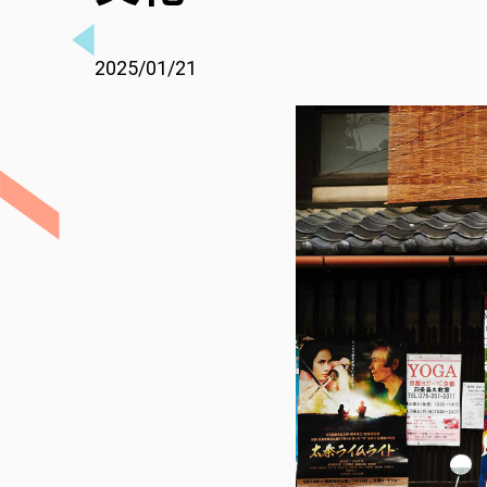
2025/01/21