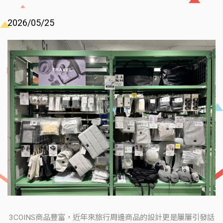
2026/05/25
3COINS商品豐富，近年來旅行周邊商品的設計更是屢屢引發話