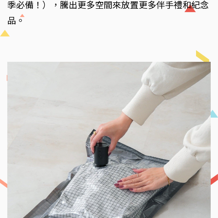
季必備！），騰出更多空間來放置更多伴手禮和紀念
品。