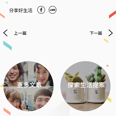
分享好生活
上一篇
下一篇
Previous
Next
更多文章
探索生活提案