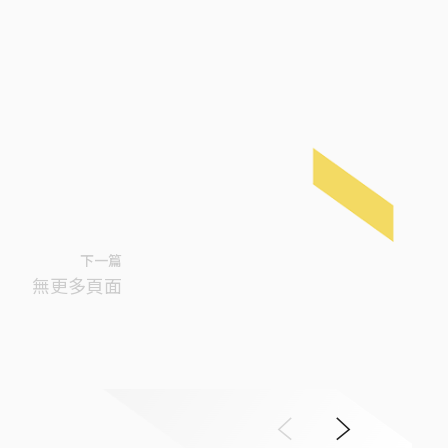
下一篇
無更多頁面
Previous
Next