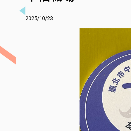
2025/10/23