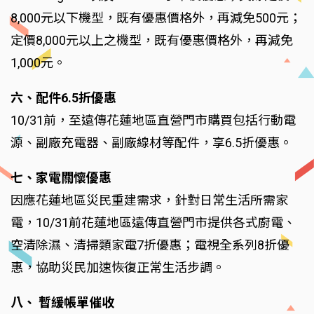
8,000元以下機型，既有優惠價格外，再減免500元；
定價8,000元以上之機型，既有優惠價格外，再減免
1,000元。
六、配件6.5折優惠
10/31前，至遠傳花蓮地區直營門市購買包括行動電
源、副廠充電器、副廠線材等配件，享6.5折優惠。
七、家電關懷優惠
因應花蓮地區災民重建需求，針對日常生活所需家
電，10/31前花蓮地區遠傳直營門市提供各式廚電、
空清除濕、清掃類家電7折優惠；電視全系列8折優
惠，協助災民加速恢復正常生活步調。
八、 暫緩帳單催收