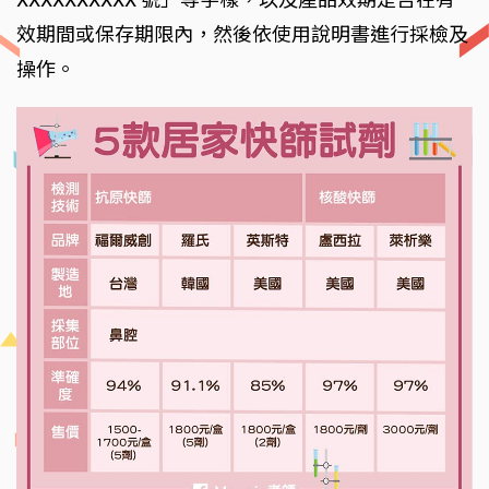
效期間或保存期限內，然後依使用說明書進行採檢及
操作。