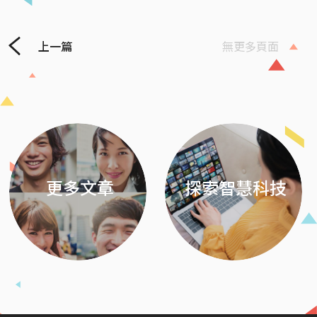
上一篇
無更多頁面
Previous
Next
更多文章
探索智慧科技