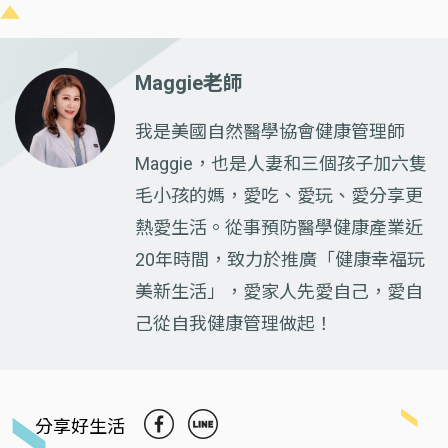
Maggie老師
我是美國自然醫學協會健康管理師
Maggie，也是人妻和三個孩子加六隻
毛小孩的媽，愛吃、愛玩、愛分享更
熱愛生活。從事預防醫學健康產業近
20年時間，致力於推廣「健康幸福玩
美新生活」，愛家人先愛自己，愛自
己從自我健康管理做起！
分享好生活