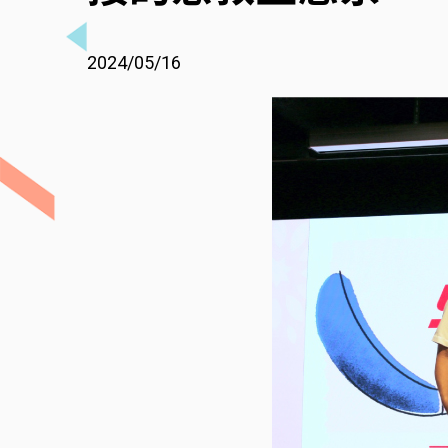
2024/05/16