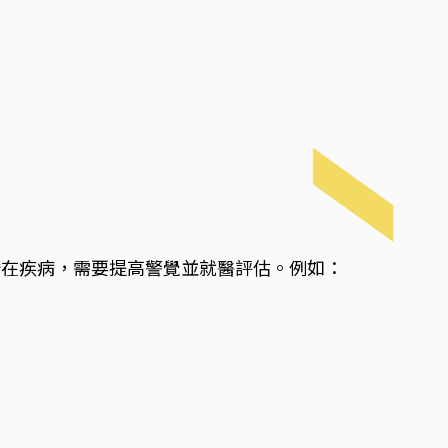
潛在疾病，需要提高警覺並就醫評估。例如：