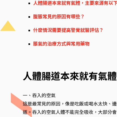
人體腸道本來就有氣體，主要來源有以
腹脹常見的原因有哪些？
什麼情況需要提高警覺就醫評估？
脹氣的治療方式與常用藥物
人體腸道本來就有氣體
一、吞入的空氣
這是最常見的原因，像是吃飯或喝水太快、邊
道。吞入的空氣人體不能完全吸收，大部分會