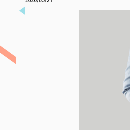
2026/05/21