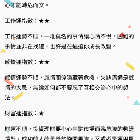
心才能轉危而安。
工作運指數：★★
工作運勢不順，一堆莫名的事情讓心情不悅，困難的
事情並非在找碴，也許是在逼迫你成長改變。
感情運指數：★★
感情運勢不順，感情關係隱藏著危機，欠缺溝通是感
情的大忌，無論如何都不要忘了互相交流心中的想
法。
財富運指數：★
財運不順，投資理財要小心金融市場面臨危險的動盪
情勢，成功的人總是善於避開風險，又或者是運用風