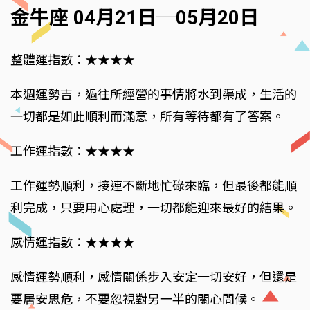
金牛座 04月21日─05月20日
整體運指數：★★★★
本週運勢吉，過往所經營的事情將水到渠成，生活的
一切都是如此順利而滿意，所有等待都有了答案。
工作運指數：★★★★
工作運勢順利，接連不斷地忙碌來臨，但最後都能順
利完成，只要用心處理，一切都能迎來最好的結果。
感情運指數：★★★★
感情運勢順利，感情關係步入安定一切安好，但還是
要居安思危，不要忽視對另一半的關心問候。