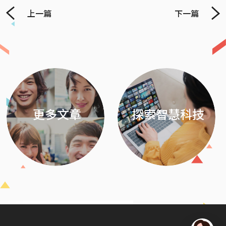
上一篇
下一篇
Previous
Next
更多文章
探索智慧科技