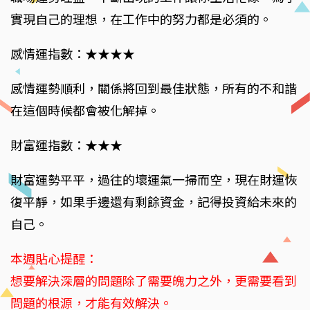
實現自己的理想，在工作中的努力都是必須的。
感情運指數：★★★★
感情運勢順利，關係將回到最佳狀態，所有的不和諧
在這個時候都會被化解掉。
財富運指數：★★★
財富運勢平平，過往的壞運氣一掃而空，現在財運恢
復平靜，如果手邊還有剩餘資金，記得投資給未來的
自己。
本週貼心提醒：
想要解決深層的問題除了需要魄力之外，更需要看到
問題的根源，才能有效解決。