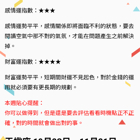
感情運指數：★★★
感情運勢平平，感情關係即將面臨不利的狀態，要去
閱讀空氣中那不對的氣氛，才能在問題產生之前解決
掉。
財富運指數：★★★★
財富運勢平平，短期間財運不見起色，對於金錢的運
用就必須要有更長期的規劃。
本週貼心提醒：
你可以做得到，但是還是要去評估看看時機點正不正
確，對的時間就會做出對的事。