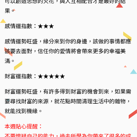
可以創造思想的火花，與人互相配合才是最好的結
果。
感情運指數：★★★
感情運勢旺盛，緣分來到你的身邊，該做的事情都應
該要去面對，信任你的愛情將會帶來更多的幸福美
滿。
財富運指數：★★★★★
財富運勢旺盛，有許多得到財富的機會到來，如果需
要尋找財富的來源，就花點時間清理生活中的雜物，
就能找到機緣。
本週貼心提醒：
不要懷疑自己的能力，過去所學為你帶來了很多的成