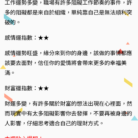
工作運勢多變，職場有許多阻礙工作節奏的事件，許
多的阻礙都是來自於組織，單純靠自己是無法順利突
破的。
感情運指數：★★
感情運勢旺盛，緣分來到你的身邊，該做的事情都應
該要去面對，信任你的愛情將會帶來更多的幸福美
滿。
財富運指數：★★
財運多變，有許多關於財富的想法出現在心裡面，然
而現實中有太多阻礙影響你去發揮，不要再被身邊的
人影響，仔細思考適合自己的理財方式。