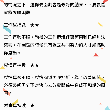
的情況之下，選擇去面對會是最好的結果，不要畏懼
就能戰勝困難。
工作運指數：★★
工作運勢不順，動盪的工作環境伴隨著困難已經無法
突破，在困難的時候只有過去共同努力的人才能協助
你度過。
感情運指數：★★
感情運勢不順，感情關係面臨挫折，為了改善關係，
必須鼓起勇氣下定決心去改變關係中造成不和諧的原
因。
財富運指數：★