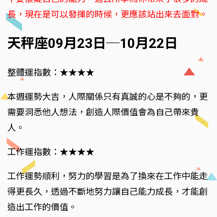
長，現在是可以發揮的時候，更應該站出來去面對。
天秤座09月23日─10月22日
整體運指數：★★★★
本週運勢大吉，人際關係只有真誠的心是不夠的，更
需要洞悉他人想法，創造人際價值會為自己帶來貴
人。
工作運指數：★★★★
工作運勢順利，努力的學習是為了換來在工作中能走
得更長久，透過不斷地努力讓自己能力成長，才能創
造出工作的價值。