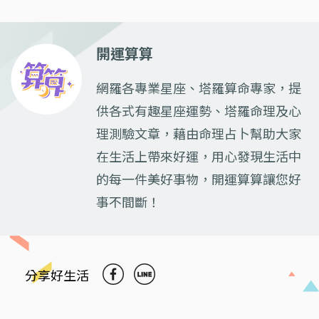
開運算算
網羅各專業星座、塔羅算命專家，提
供各式有趣星座運勢、塔羅命理及心
理測驗文章，藉由命理占卜幫助大家
在生活上帶來好運，用心發現生活中
的每一件美好事物，開運算算讓您好
事不間斷！
分享好生活