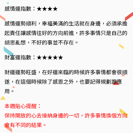
感情運指數：★★★★
感情運勢順利，幸福美滿的生活就在身邊，必須承擔
起責任讓感情往好的方向前進，許多事情只是自己的
胡思亂想，不好的事並不存在。
財富運指數：★★★★★
財運運勢旺盛，在好運來臨的時候許多事情都會很順
遂，在這個時候除了感恩之外，也要記得規劃跟應
用。
本週貼心提醒：
保持開放的心去接納身邊的一切，許多事情換個方向
會有不同的結果。