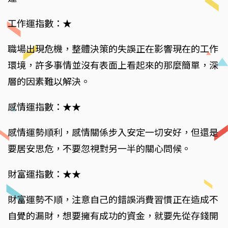
工作運指數：★
職場出現危機，整體決策的失誤正在影響現在的工作
環境，許多事情並沒有表面上看起來的那麼簡單，深
層的因素難以解決。
感情運指數：★★
感情運勢順利，感情關係步入安定一切安好，但還是
要居安思危，不要忽視對另一半的關心問候。
財富運指數：★★
財富運勢不順，注意自己的錯誤消費習慣正在造成不
自覺的漏財，想要擁有成功的資金，就要先從存錢開