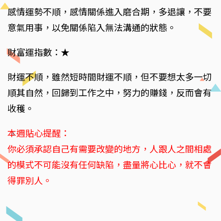
感情運勢不順，感情關係進入磨合期，多退讓，不要
意氣用事，以免關係陷入無法溝通的狀態。
財富運指數：★
財運不順，雖然短時間財運不順，但不要想太多一切
順其自然，回歸到工作之中，努力的賺錢，反而會有
收穫。
本週貼心提醒：
你必須承認自己有需要改變的地方，人跟人之間相處
的模式不可能沒有任何缺陷，盡量將心比心，就不會
得罪別人。