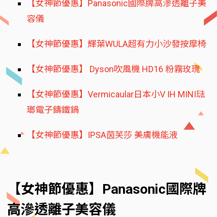
【女神節優惠】Panasonic國際牌高滲透離子美
容儀
【女神節優惠】輝葉WULA超有力小沙發按摩椅
【女神節優惠】 Dyson吹風機 HD16 粉霧玫瑰
【女神節優惠】Vermicaular日本小V IH MINI琺
瑯電子鑄鐵鍋
【女神節優惠】IPSA茵芙莎 美膚機能液
【女神節優惠】Panasonic國際牌
高滲透離子美容儀