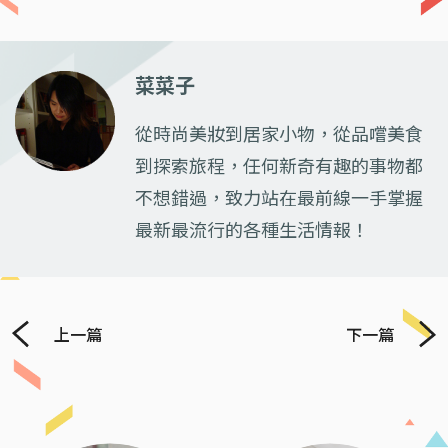
菜菜子
從時尚美妝到居家小物，從品嚐美食
到探索旅程，任何新奇有趣的事物都
不想錯過，致力站在最前線一手掌握
最新最流行的各種生活情報！
上一篇
下一篇
Previous
Next