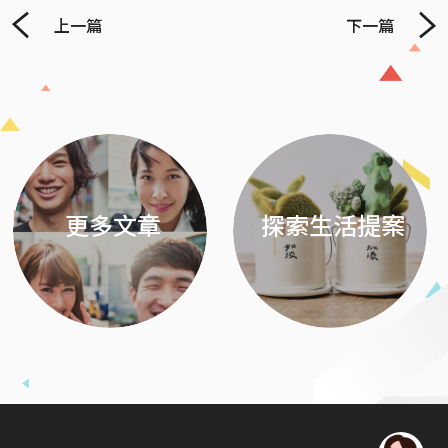
上一篇
下一篇
Previous
Next
更多文章
探索生活提案