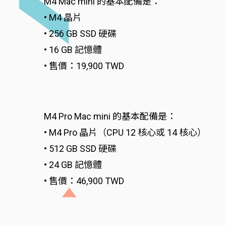
M4 Mac mini 的基本配備是：
• M4 晶片
• 256 GB SSD 硬碟
• 16 GB 記憶體
• 售價：19,900 TWD
M4 Pro Mac mini 的基本配備是：
• M4 Pro 晶片（CPU 12 核心或 14 核心）
• 512 GB SSD 硬碟
• 24 GB 記憶體
• 售價：46,900 TWD