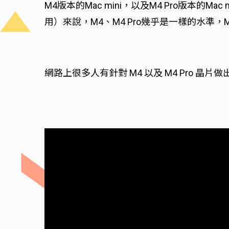
M4版本的Mac mini，以及M4 Pro版本
用）來說，M4、M4 Pro幾乎是一樣的水準，
網路上很多人有針對 M4 以及 M4 Pro 