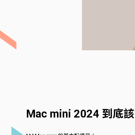
Mac mini 2024 到底