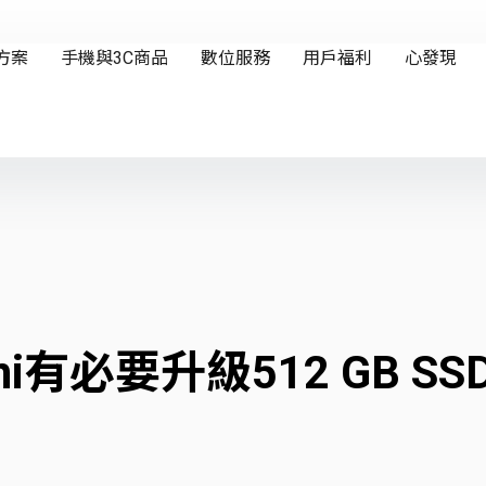
mini有必要升級512 GB