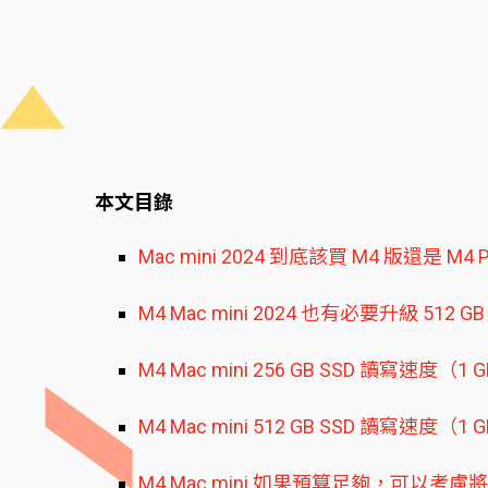
本文目錄
Mac mini 2024 到底該買 M4 版還是 M4 
M4 Mac mini 2024 也有必要升級 512 
M4 Mac mini 256 GB SSD 讀寫速度（
M4 Mac mini 512 GB SSD 讀寫速度（
M4 Mac mini 如果預算足夠，可以考慮將 