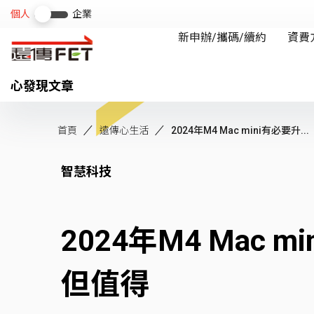
心發現文章
首頁
遠傳心生活
2024年M4 Mac mini有必要升...
智慧科技
2024年M4 Mac 
但值得