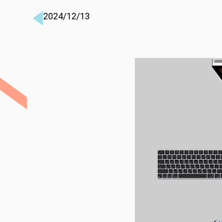
2024/12/13