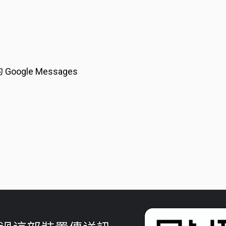
ogle Messages