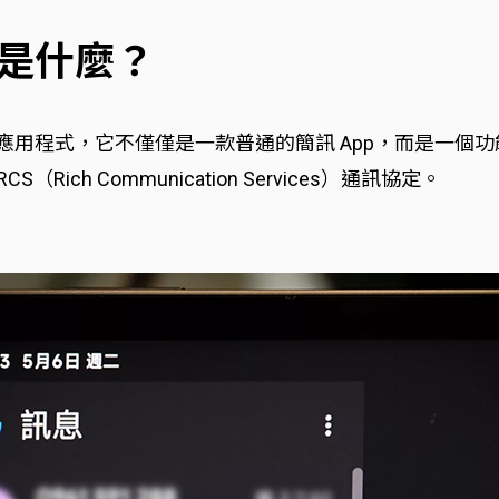
？這是什麼？
 官方推出的簡訊應用程式，它不僅僅是一款普通的簡訊 App，
S（Rich Communication Services）通訊協定。