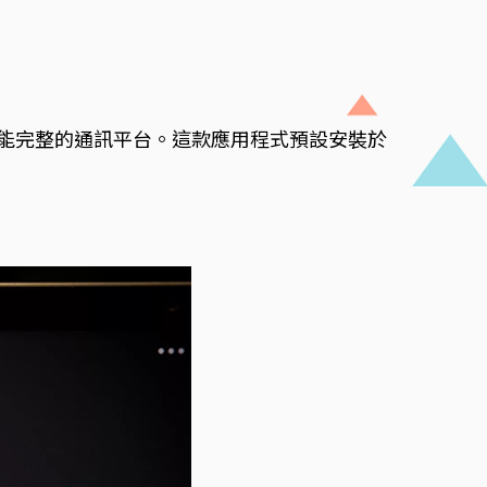
而是一個功能完整的通訊平台。這款應用程式預設安裝於