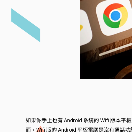
如果你手上也有 Android 系統的 Wifi
而，Wifi 版的 Android 平板電腦