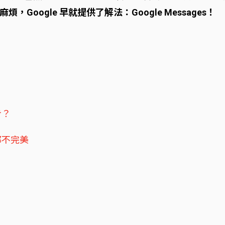
，Google 早就提供了解法：Google Messages！
步？
都不完美