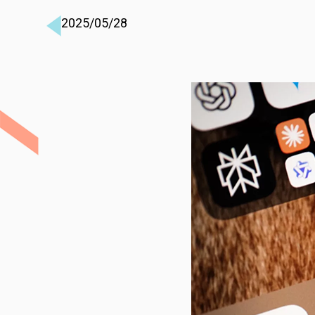
2025/05/28