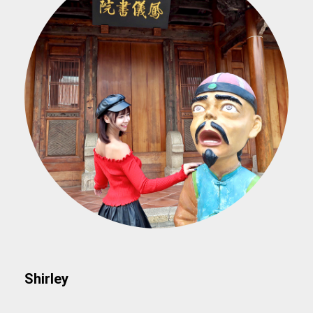
Shirley