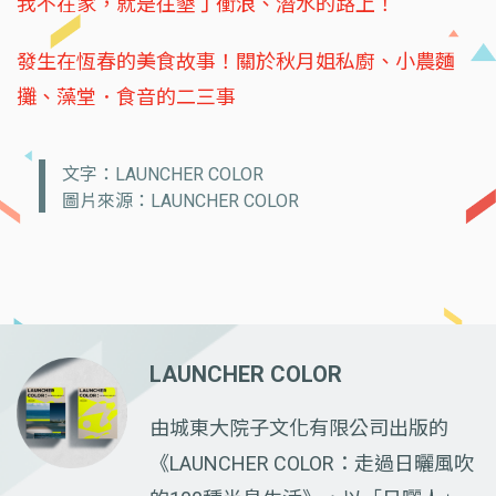
我不在家，就是往墾丁衝浪、潛水的路上！
發生在恆春的美食故事！關於秋月姐私廚、小農麵
攤、藻堂．食音的二三事
文字：LAUNCHER COLOR
圖片來源：LAUNCHER COLOR
LAUNCHER COLOR
由城東大院子文化有限公司出版的
《LAUNCHER COLOR：走過日曬風吹