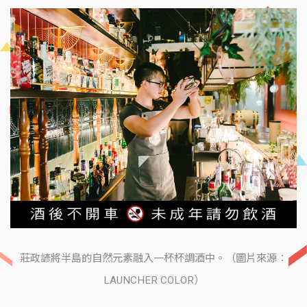
莊政諺將半島的自然元素融入一杯杯調酒中。（圖片來源：
LAUNCHER COLOR）