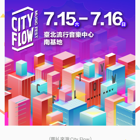
（圖片來源:City Flow）