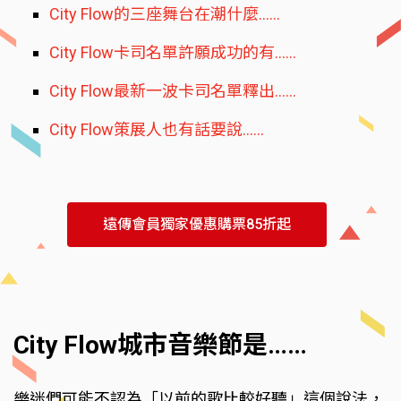
City Flow的三座舞台在潮什麼……
City Flow卡司名單許願成功的有……
City Flow最新一波卡司名單釋出……
City Flow策展人也有話要說……
遠傳會員獨家優惠購票85折起
City Flow城市音樂節是……
樂迷們可能不認為「以前的歌比較好聽」這個說法，