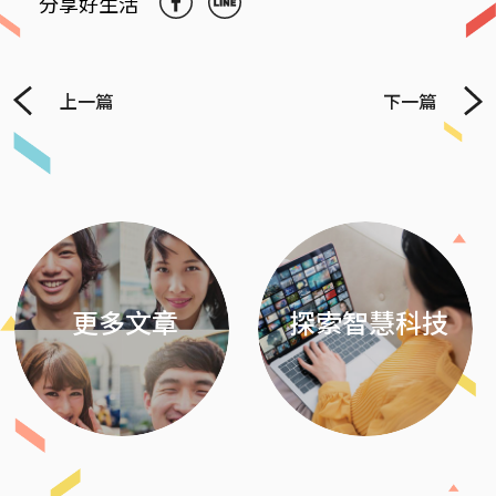
分享好生活
上一篇
下一篇
Previous
Next
更多文章
探索智慧科技