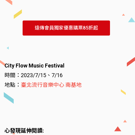
遠傳會員獨家優惠購票85折起
City Flow Music Festival
時間：2023/7/15、7/16
地點：
臺北流行音樂中心 南基地
心發現延伸閱讀: