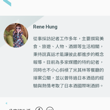
Rene Hung
從事採訪記者工作多年，主要撰寫美
食、旅遊、人物、酒類等生活相關，
秉持說真話才能讓彼此都進步的概念
報導。目前為多家媒體的特約記者，
同時也不小心斜槓了米其林等餐廳的
接案公關，並以曾待過日本酒造的經
驗與熱情考取了日本酒國際唎酒師。