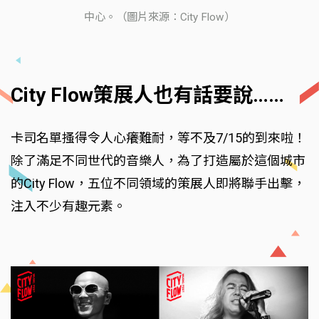
中心。（圖片來源：City Flow）
City Flow策展人也有話要說……
卡司名單搔得令人心癢難耐，等不及7/15的到來啦！
除了滿足不同世代的音樂人，為了打造屬於這個城市
的City Flow，五位不同領域的策展人即將聯手出擊，
注入不少有趣元素。