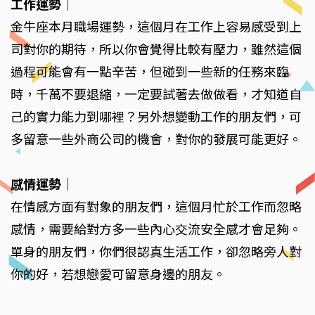
工作運勢
｜
金牛座本月職場運勢，這個月在工作上容易感受到上
司對你的期待，所以你會覺得比較有壓力，雖然這個
過程可能會有一點辛苦，但碰到一些新的任務來臨
時，千萬不要退縮，一定要試著去做做看，才知道自
己的實力能力到哪裡？另外想變動工作的朋友們，可
多留意一些外商公司的機會，對你的發展可能更好。
感情運勢
｜
在情感方面有對象的朋友們，這個月忙於工作而忽略
感情，需要給對方多一些內心交流安全感才會足夠。
單身的朋友們，你們很認真生活工作，卻忽略旁人對
你的好，若想戀愛可留意身邊的朋友。