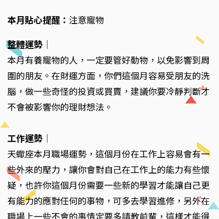
本月貼心提醒：
注意寵物
整體運勢
｜
本月有養寵物的人，一定要管好動物，以免影響到周
圍的朋友。在財運方面，你們這個月容易受朋友的洗
腦，做一些奇怪的投資或買賣，建議你要冷靜判斷才
不會被影響你的理財想法。
工作運勢
｜
天蠍座本月職場運勢，這個月份在工作上容易會有一
些外來的壓力，讓你會對自己在工作上的能力有些懷
疑，也許你這個月份需要一些新的學習才能讓自己更
有能力的應對任何的事物，可多去學習進修，另外在
職場上一些不會的事情定要多請教前輩，這樣才能得