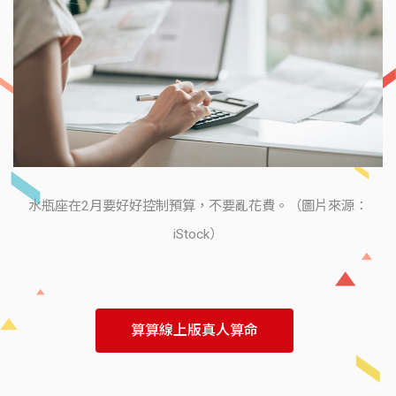
水瓶座在2月要好好控制預算，不要亂花費。（圖片來源：
iStock）
算算線上版真人算命