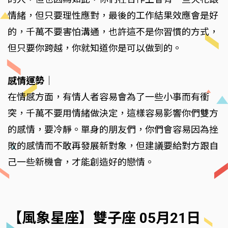
情緒，但只要理性應對，最後的工作結果效應會是好
的，千萬不要害怕溝通，也許這不是你習慣的方式，
但只要你跨越，你就知道你是可以做到的。
感情運勢
｜
在情感方面，有情人者容易會為了一些小事而有衝
突，千萬不要用情緒做決定，這樣容易影響你們雙方
的感情，要冷靜。單身的朋友們，你們會容易因為挫
敗的感情而不敢再發展新對象，但建議要給對方跟自
己一些新機會，才能創造好的戀情。
【風象星座】雙子座 05月21日