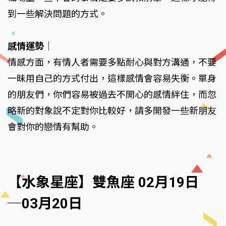
到一些解決問題的方式。
感情運勢
｜
情感方面，有情人者需要多點耐心與對方溝通，不要
一昧用自己的方式付出，這樣感情會容易失衡。單身
的朋友們，你們容易被過去不開心的感情絆住，而忽
略新的對象說不定對你比較好，請多開發一些新朋友
會對你的戀情有幫助。
【水象星座】雙魚座 02月19日
─03月20日