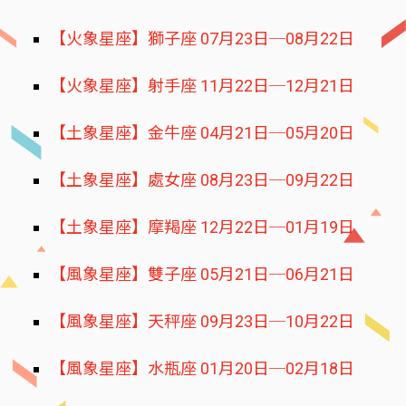
【火象星座】獅子座 07月23日─08月22日
【火象星座】射手座 11月22日─12月21日
【土象星座】金牛座 04月21日─05月20日
【土象星座】處女座 08月23日─09月22日
【土象星座】摩羯座 12月22日─01月19日
【風象星座】雙子座 05月21日─06月21日
【風象星座】天秤座 09月23日─10月22日
【風象星座】水瓶座 01月20日─02月18日