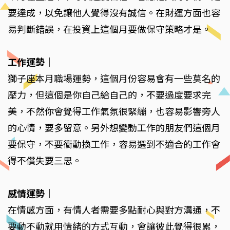
要達成，以免讓他人覺得沒有誠信。在財運方面也容
易判斷錯誤，在投資上這個月要做保守策略才是。
工作運勢
｜
獅子座本月職場運勢，這個月份容易會有一些莫名的
壓力，但這個是你自己給自己的，不要過度要求完
美，不然你會覺得工作氣氛很緊繃，也容易影響旁人
的心情，要多留意。另外想變動工作的朋友們這個月
要保守，不要衝動換工作，容易選到不適合的工作會
得不償失要三思。
感情運勢
｜
在情感方面，有情人者需要多點耐心與對方溝通，不
要動不動就用情緒的方式互動，會讓彼此覺得很累，