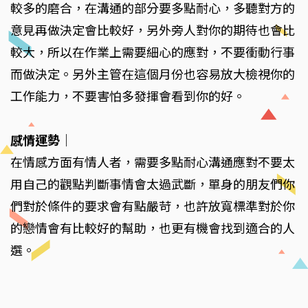
較多的磨合，在溝通的部分要多點耐心，多聽對方的
意見再做決定會比較好，另外旁人對你的期待也會比
較大，所以在作業上需要細心的應對，不要衝動行事
而做決定。另外主管在這個月份也容易放大檢視你的
工作能力，不要害怕多發揮會看到你的好。
感情運勢
｜
在情感方面有情人者，需要多點耐心溝通應對不要太
用自己的觀點判斷事情會太過武斷，單身的朋友們你
們對於條件的要求會有點嚴苛，也許放寬標準對於你
的戀情會有比較好的幫助，也更有機會找到適合的人
選。