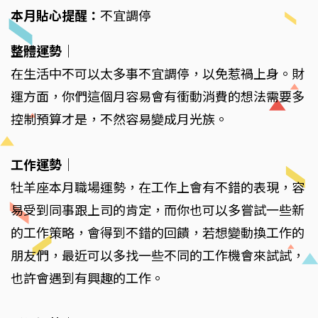
本月貼心提醒：
不宜調停
整體運勢
｜
在生活中不可以太多事不宜調停，以免惹禍上身。財
運方面，你們這個月容易會有衝動消費的想法需要多
控制預算才是，不然容易變成月光族。
工作運勢
｜
牡羊座本月職場運勢，在工作上會有不錯的表現，容
易受到同事跟上司的肯定，而你也可以多嘗試一些新
的工作策略，會得到不錯的回饋，若想變動換工作的
朋友們，最近可以多找一些不同的工作機會來試試，
也許會遇到有興趣的工作。