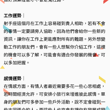
工作運勢
｜
射手座這個月在工作上容易碰到貴人相助，若有不會
的事情一定要請旁人協助，因為他們會給你一些新的
資訊，讓你在工作上更能應對所有的難題。另外想變
動工作的朋友們，會有一些人想幫你介紹工作，這樣
的機會可以多了解，可能會有適合你發展的機會，可
以多加把握。
感情運勢
｜
在情感方面，有情人者最近需要多花一些心思相處，
若時間經濟允許，可安排小旅行來增進彼此感情。單
身的朋友們可多參加一些戶外活動，說不定會碰到一
些志同道合的人，而這些人也許會有讓你有發展成戀