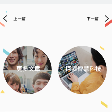
上一篇
下一篇
Previous
Next
更多文章
探索智慧科技