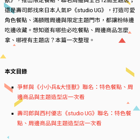
獸》，推出限定餐點、聯名周邊與全台12間主題店；
還是壽司郎找來日本人氣IP《studio UG》，打造可愛
角色餐點、滿額贈周邊與限定主題門市，都讓粉絲邊
吃邊收藏。想知道有哪些必吃餐點、周邊商品怎麼
拿、哪裡有主題店？本篇一次整理。
本文目錄
爭鮮與《小小兵&大怪獸》聯名：特色餐點、周
邊商品與主題造型店一次看
壽司郎與西村優志《studio UG》聯名：特色餐
點、周邊商品與主題造型店一次看