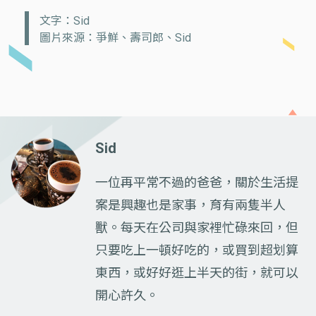
文字：Sid
圖片來源：爭鮮、壽司郎、Sid
Sid
一位再平常不過的爸爸，關於生活提
案是興趣也是家事，育有兩隻半人
獸。每天在公司與家裡忙碌來回，但
只要吃上一頓好吃的，或買到超划算
東西，或好好逛上半天的街，就可以
開心許久。