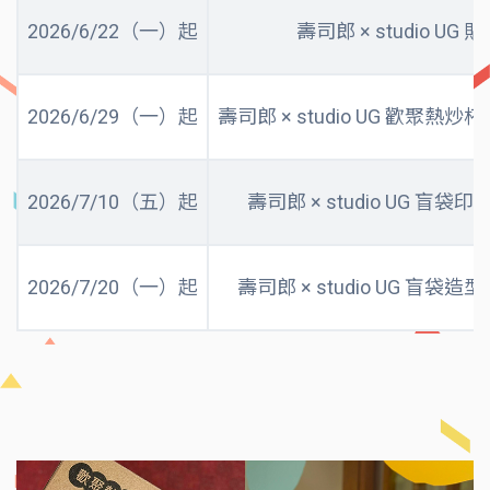
2026/6/22（一）起
壽司郎 × studio UG 
2026/6/29（一）起
壽司郎 × studio UG 歡聚熱炒杯
2026/7/10（五）起
壽司郎 × studio UG 盲袋
2026/7/20（一）起
壽司郎 × studio UG 盲袋