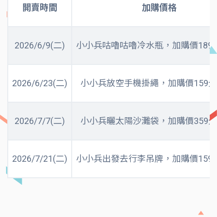
開賣時間
加購價格
2026/6/9(二)
小小兵咕嚕咕嚕冷水瓶，加購價189
2026/6/23(二)
小小兵放空手機掛繩，加購價159元
2026/7/7(二)
小小兵曬太陽沙灘袋，加購價359元
2026/7/21(二)
小小兵出發去行李吊牌，加購價159