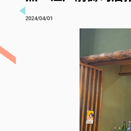
2024/04/01