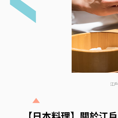
江戶
【日本料理】關於江戶